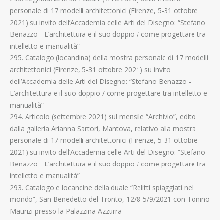
personale di 17 modelli architettonici (Firenze, 5-31 ottobre
2021) su invito dell’Accademia delle Arti del Disegno: “Stefano
Benazzo - L’architettura e il suo doppio / come progettare tra
intelletto e manualità”
295. Catalogo (locandina) della mostra personale di 17 modelli
architettonici (Firenze, 5-31 ottobre 2021) su invito
dell’Accademia delle Arti del Disegno: “Stefano Benazzo -
L’architettura e il suo doppio / come progettare tra intelletto e
manualità”
294. Articolo (settembre 2021) sul mensile “Archivio”, edito
dalla galleria Arianna Sartori, Mantova, relativo alla mostra
personale di 17 modelli architettonici (Firenze, 5-31 ottobre
2021) su invito dell’Accademia delle Arti del Disegno: “Stefano
Benazzo - L’architettura e il suo doppio / come progettare tra
intelletto e manualità”
293. Catalogo e locandine della duale “Relitti spiaggiati nel
mondo”, San Benedetto del Tronto, 12/8-5/9/2021 con Tonino
Maurizi presso la Palazzina Azzurra